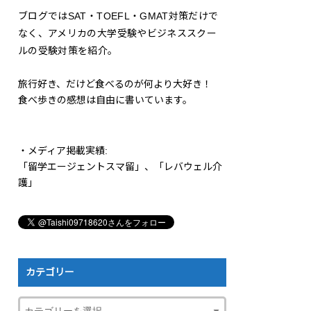
ブログではSAT・TOEFL・GMAT対策だけで
なく、アメリカの大学受験やビジネススクー
ルの受験対策を紹介。
旅行好き、だけど食べるのが何より大好き！
食べ歩きの感想は自由に書いています。
・メディア掲載実績:
「留学エージェントスマ留」、「レバウェル介
護」
カテゴリー