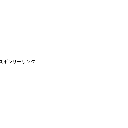
スポンサーリンク