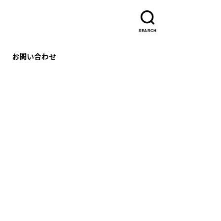
SEARCH
お問い合わせ