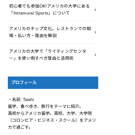
初心者でも参加OK!アメリカの大学にある
「Intramural Sports」について
アメリカのチップ文化。レストランでの相
場・払い方・理由を解説
アメリカの大学で「ライティングセンタ
ー」を使い倒すべき理由と活用術
プロフィール
・名前: Taishi
留学、食べ歩き、旅行をテーマに紹介。
高校からアメリカ留学。高校、大学、大学院
（コロンビア・ビジネス・スクール）をアメリ
カで過ごす。