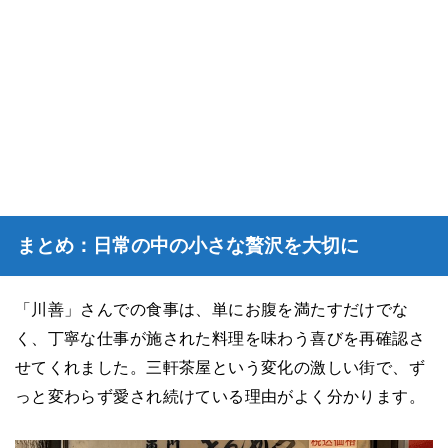
まとめ：日常の中の小さな贅沢を大切に
「川善」さんでの食事は、単にお腹を満たすだけでな
く、丁寧な仕事が施された料理を味わう喜びを再確認さ
せてくれました。三軒茶屋という変化の激しい街で、ず
っと変わらず愛され続けている理由がよく分かります。