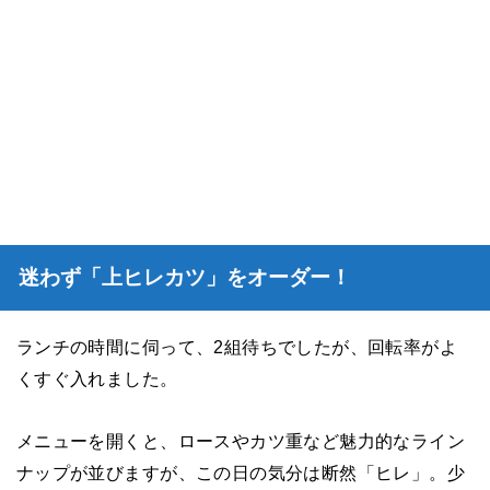
迷わず「上ヒレカツ」をオーダー！
ランチの時間に伺って、2組待ちでしたが、回転率がよ
くすぐ入れました。
メニューを開くと、ロースやカツ重など魅力的なライン
ナップが並びますが、この日の気分は断然「ヒレ」。少