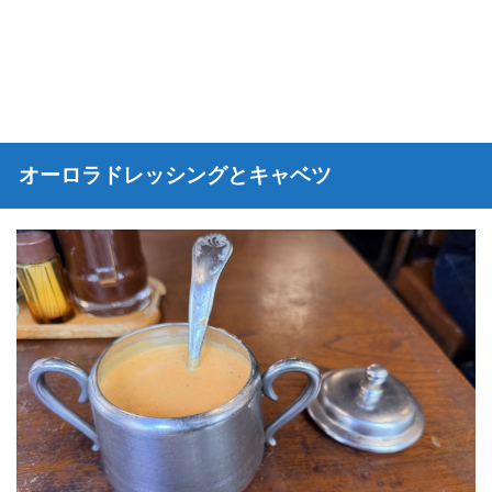
オーロラドレッシングとキャベツ