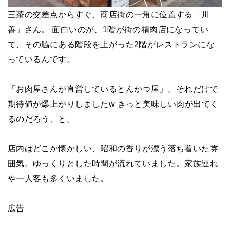
三茶の交差点からすぐ、商店街の一角に位置する「川
善」さん。 面白いのが、1階が街の精肉店になってい
て、その脇にある階段を上がった2階がレストランにな
っているんです。
「お肉屋さんが直営しているとんかつ屋」。それだけで
期待値が爆上がりしましたw きっと美味しい肉が出てく
るのだろう、と。
店内はどこか懐かしい、昭和の香りが漂う落ち着いた雰
囲気。ゆっくりとした時間が流れていました。家族連れ
や一人客も多くいました。
広告