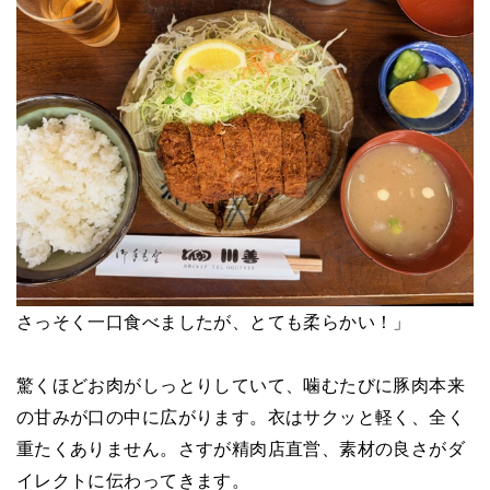
さっそく一口食べましたが、とても柔らかい！」
驚くほどお肉がしっとりしていて、噛むたびに豚肉本来
の甘みが口の中に広がります。衣はサクッと軽く、全く
重たくありません。さすが精肉店直営、素材の良さがダ
イレクトに伝わってきます。