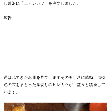
し贅沢に「上ヒレカツ」を注文しました。
広告
運ばれてきたお皿を見て、まずその美しさに感動。 黄金
色の衣をまとった厚切りのヒレカツが、堂々と鎮座して
います。