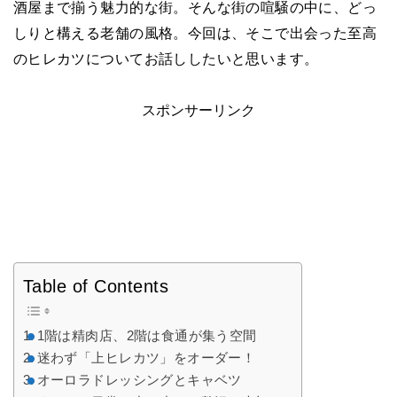
酒屋まで揃う魅力的な街。そんな街の喧騒の中に、どっ
しりと構える老舗の風格。今回は、そこで出会った至高
のヒレカツについてお話ししたいと思います。
スポンサーリンク
Table of Contents
1階は精肉店、2階は食通が集う空間
迷わず「上ヒレカツ」をオーダー！
オーロラドレッシングとキャベツ