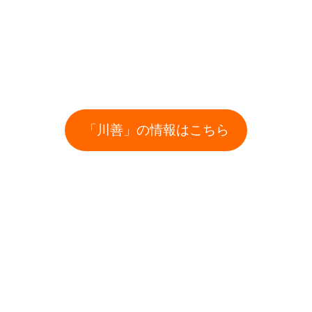
「川善」の情報はこちら