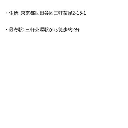
・住所: 東京都世田谷区三軒茶屋2-15-1
・最寄駅: 三軒茶屋駅から徒歩約2分