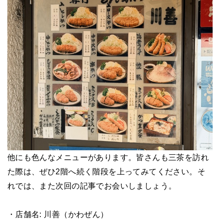
他にも色んなメニューがあります。皆さんも三茶を訪れ
た際は、ぜひ2階へ続く階段を上ってみてください。そ
れでは、また次回の記事でお会いしましょう。
・店舗名:
川善（かわぜん）