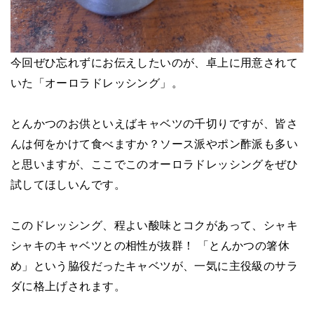
今回ぜひ忘れずにお伝えしたいのが、卓上に用意されて
いた「オーロラドレッシング」。
とんかつのお供といえばキャベツの千切りですが、皆さ
んは何をかけて食べますか？ソース派やポン酢派も多い
と思いますが、ここでこのオーロラドレッシングをぜひ
試してほしいんです。
このドレッシング、程よい酸味とコクがあって、シャキ
シャキのキャベツとの相性が抜群！ 「とんかつの箸休
め」という脇役だったキャベツが、一気に主役級のサラ
ダに格上げされます。