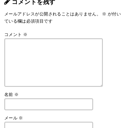
コメントを残す
メールアドレスが公開されることはありません。
※
が付い
ている欄は必須項目です
コメント
※
名前
※
メール
※