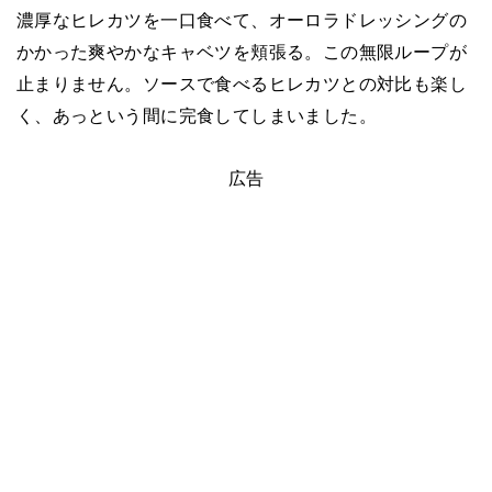
濃厚なヒレカツを一口食べて、オーロラドレッシングの
かかった爽やかなキャベツを頬張る。この無限ループが
止まりません。ソースで食べるヒレカツとの対比も楽し
く、あっという間に完食してしまいました。
広告