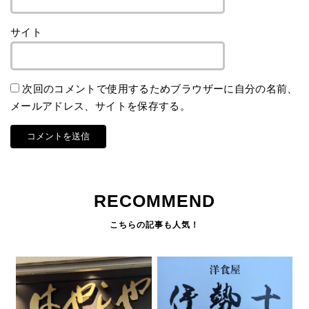
サイト
次回のコメントで使用するためブラウザーに自分の名前、
メールアドレス、サイトを保存する。
RECOMMEND