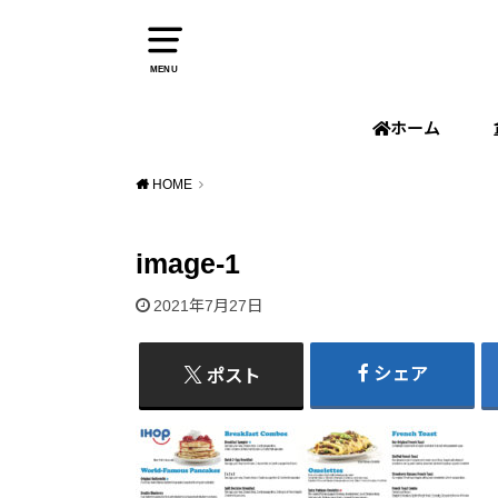
MENU
ホーム
HOME
image-1
2021年7月27日
シェア
ポスト