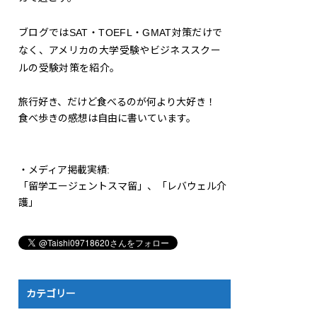
ブログではSAT・TOEFL・GMAT対策だけで
なく、アメリカの大学受験やビジネススクー
ルの受験対策を紹介。
旅行好き、だけど食べるのが何より大好き！
食べ歩きの感想は自由に書いています。
・メディア掲載実績:
「留学エージェントスマ留」、「レバウェル介
護」
カテゴリー