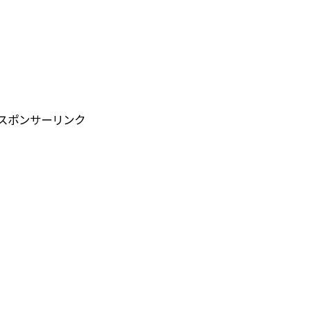
スポンサーリンク