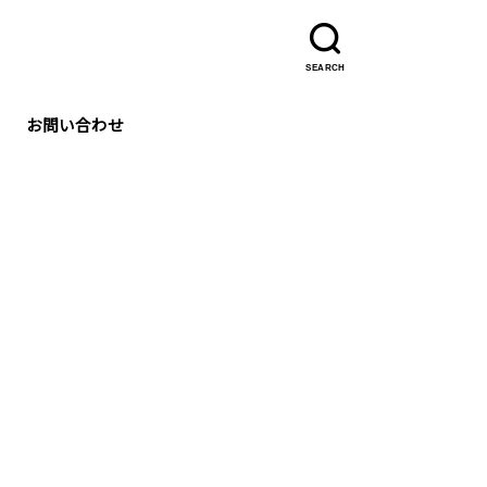
SEARCH
お問い合わせ