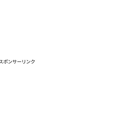
スポンサーリンク