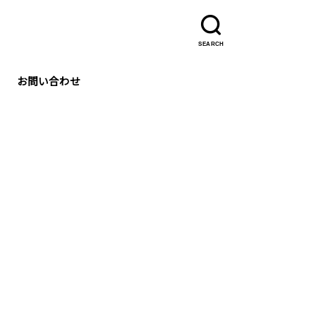
SEARCH
お問い合わせ