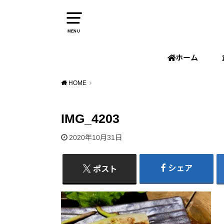
MENU
ホーム
HOME
IMG_4203
2020年10月31日
シェア
ポスト