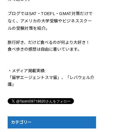
ブログではSAT・TOEFL・GMAT対策だけで
なく、アメリカの大学受験やビジネススクー
ルの受験対策を紹介。
旅行好き、だけど食べるのが何より大好き！
食べ歩きの感想は自由に書いています。
・メディア掲載実績:
「留学エージェントスマ留」、「レバウェル介
護」
カテゴリー