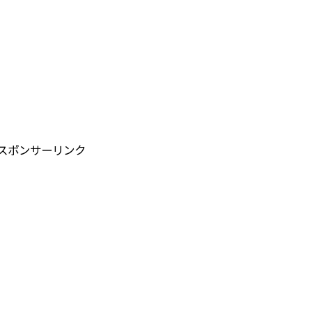
スポンサーリンク