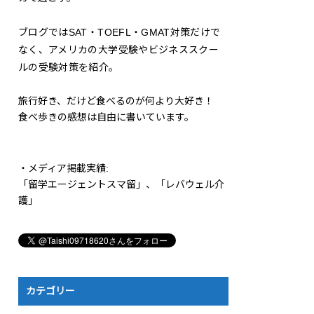
ブログではSAT・TOEFL・GMAT対策だけで
なく、アメリカの大学受験やビジネススクー
ルの受験対策を紹介。
旅行好き、だけど食べるのが何より大好き！
食べ歩きの感想は自由に書いています。
・メディア掲載実績:
「留学エージェントスマ留」、「レバウェル介
護」
カテゴリー