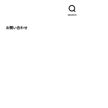
SEARCH
お問い合わせ