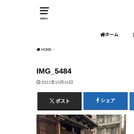
MENU
ホーム
HOME
IMG_5484
2021年10月16日
シェア
ポスト