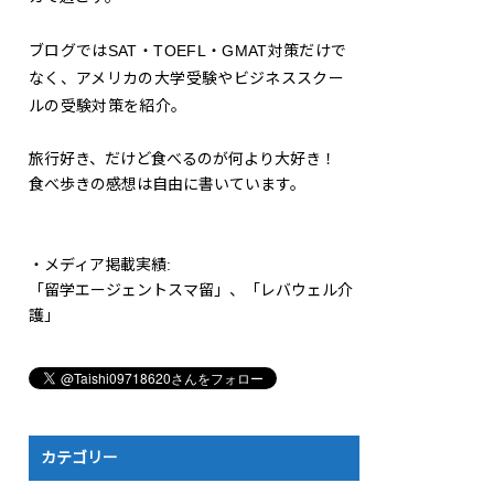
ブログではSAT・TOEFL・GMAT対策だけで
なく、アメリカの大学受験やビジネススクー
ルの受験対策を紹介。
旅行好き、だけど食べるのが何より大好き！
食べ歩きの感想は自由に書いています。
・メディア掲載実績:
「留学エージェントスマ留」、「レバウェル介
護」
カテゴリー