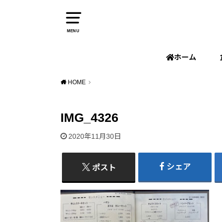
MENU
ホーム
HOME
IMG_4326
2020年11月30日
シェア
ポスト