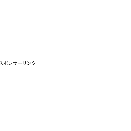
スポンサーリンク