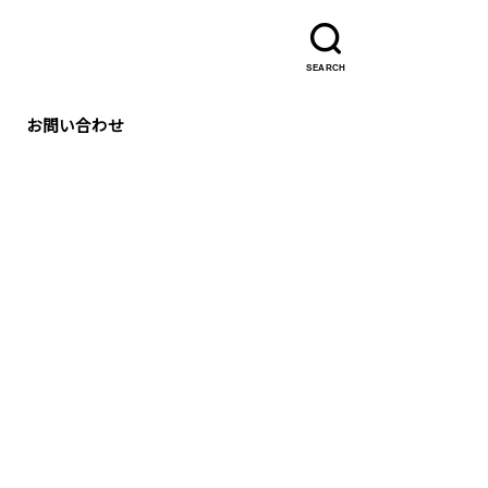
SEARCH
お問い合わせ