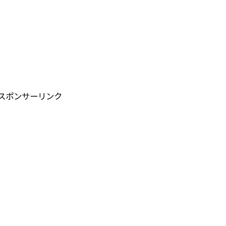
スポンサーリンク