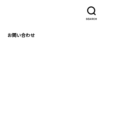
SEARCH
お問い合わせ