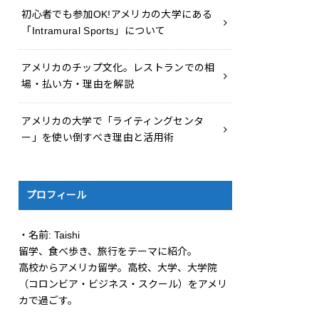
初心者でも参加OK!アメリカの大学にある
「Intramural Sports」について
アメリカのチップ文化。レストランでの相
場・払い方・理由を解説
アメリカの大学で「ライティングセンタ
ー」を使い倒すべき理由と活用術
プロフィール
・名前: Taishi
留学、食べ歩き、旅行をテーマに紹介。
高校からアメリカ留学。高校、大学、大学院
（コロンビア・ビジネス・スクール）をアメリ
カで過ごす。