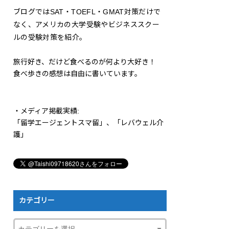
ブログではSAT・TOEFL・GMAT対策だけで
なく、アメリカの大学受験やビジネススクー
ルの受験対策を紹介。
旅行好き、だけど食べるのが何より大好き！
食べ歩きの感想は自由に書いています。
・メディア掲載実績:
「留学エージェントスマ留」、「レバウェル介
護」
カテゴリー