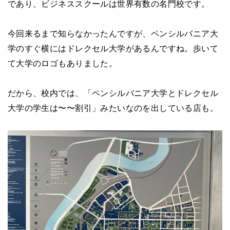
であり、ビジネススクールは世界有数の名門校です。
今回来るまで知らなかったんですが、ペンシルバニア大
学のすぐ横にはドレクセル大学があるんですね。歩いて
て大学のロゴもありました。
だから、校内では、「ペンシルバニア大学とドレクセル
大学の学生は〜〜割引」みたいなのを出している店も。