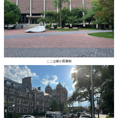
ここは確か図書館