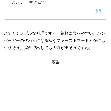
ズステーキ”とは？
とてもシンプルな料理ですが、気軽に食べやすい。ハン
バーガーの代わりになる様なファーストフードとかにも
なりそう。屋台で出しても人気が出そうですね。
広告