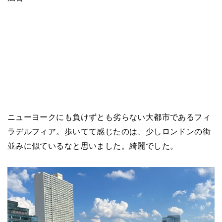
ニューヨークにも負けずとも劣らない大都市であるフィ
ラデルフィア。歩いてて感じたのは、少しロンドンの街
並みに似ているなと思いました。綺麗でした。