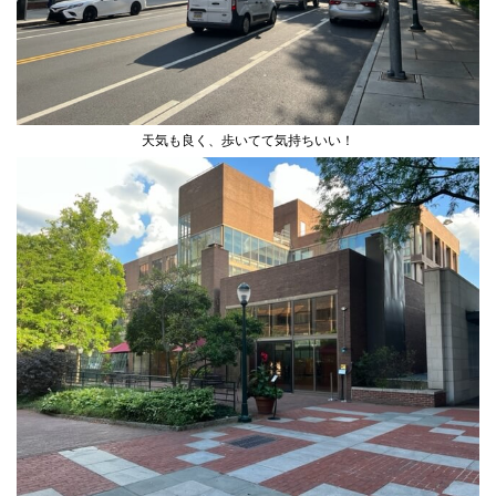
天気も良く、歩いてて気持ちいい！