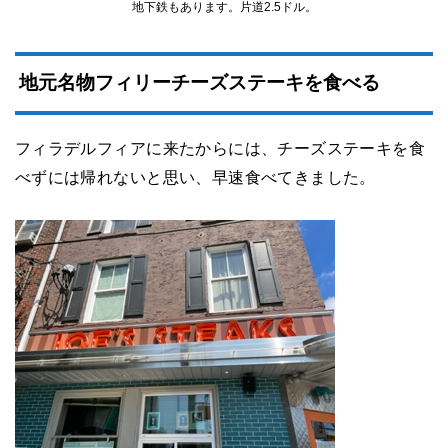
地下鉄もあります。片道2.5ドル。
地元名物フィリーチーズステーキを食べる
フィラデルフィアに来たからには、チーズステーキを食
べずには帰れないと思い、早速食べてきました。