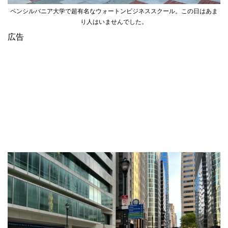
ペンシルバニア大学で超有名なウォートンビジネススクール。この日はあま
り人はいませんでした。
広告