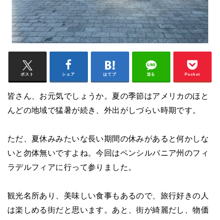
ポスト
シェア
はてブ
送る
Pocket
皆さん、お元気でしょうか。夏の季節はアメリカのほと
んどの地域で猛暑が続き、外出がしづらい時期です。
ただ、夏休みみたいな長い期間の休みがあると何かしな
いと勿体無いですよね。今回はペンシルバニア州のフィ
ラデルフィアに行って参りました。
観光名所あり、美味しい食事もあるので、旅行好きの人
は楽しめる街だと思います。あと、街が綺麗だし、物価