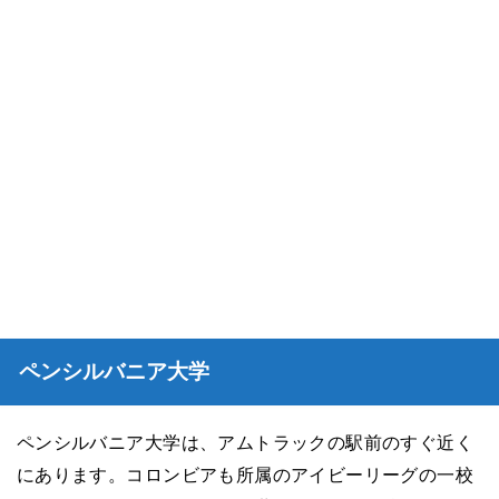
ペンシルバニア大学
ペンシルバニア大学は、アムトラックの駅前のすぐ近く
にあります。コロンビアも所属のアイビーリーグの一校