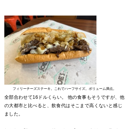
フィリーチーズステーキ。これでハーフサイズ。ボリューム満点。
全部合わせて16ドルくらい。 他の食事もそうですが、他
の大都市と比べると、飲食代はそこまで高くないと感じ
ました。