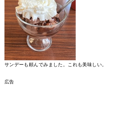
サンデーも頼んでみました。これも美味しい。
広告