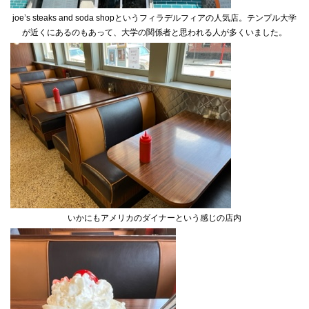
joe’s steaks and soda shopというフィラデルフィアの人気店。テンプル大学
が近くにあるのもあって、大学の関係者と思われる人が多くいました。
いかにもアメリカのダイナーという感じの店内