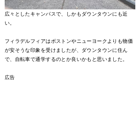
広々としたキャンパスで、しかもダウンタウンにも近
い。
フィラデルフィアはボストンやニューヨークよりも物価
が安そうな印象を受けましたが、ダウンタウンに住ん
で、自転車で通学するのとか良いかもと思いました。
広告