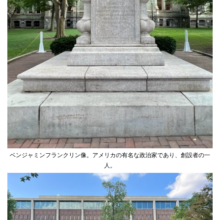
ベンジャミンフランクリン像。アメリカの有名な政治家であり、創設者の一
人。