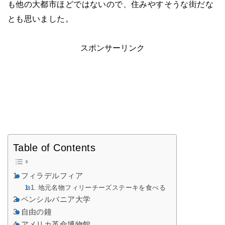
も他の大都市ほどではないので、住みやすそうな街だな
とも思いました。
スポンサーリンク
Table of Contents
フィラデルフィア
地元名物フィリーチーズステーキを食べる
ペンシルバニア大学
自由の鐘
アメリカ革命博物館