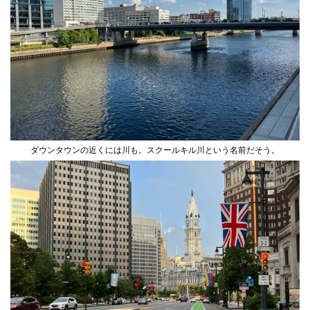
ダウンタウンの近くには川も。スクールキル川という名前だそう。